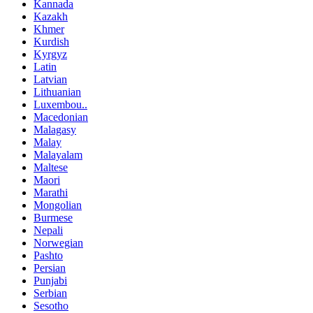
Kannada
Kazakh
Khmer
Kurdish
Kyrgyz
Latin
Latvian
Lithuanian
Luxembou..
Macedonian
Malagasy
Malay
Malayalam
Maltese
Maori
Marathi
Mongolian
Burmese
Nepali
Norwegian
Pashto
Persian
Punjabi
Serbian
Sesotho