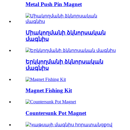
Metal Push Pin Magnet
Միակողմանի ձկնորսական
մագնիս
Երկկողմանի ձկնորսական
մագնիս
Magnet Fishing Kit
Countersunk Pot Magnet