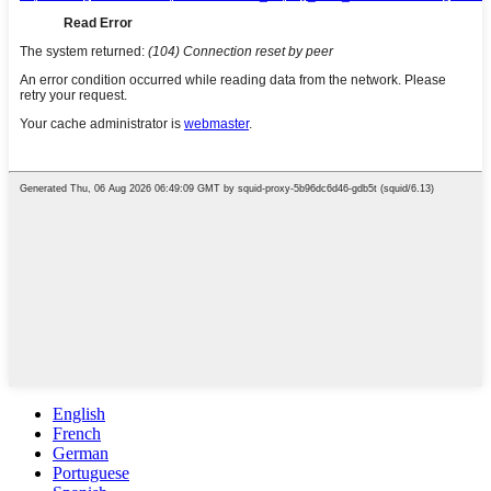
English
French
German
Portuguese