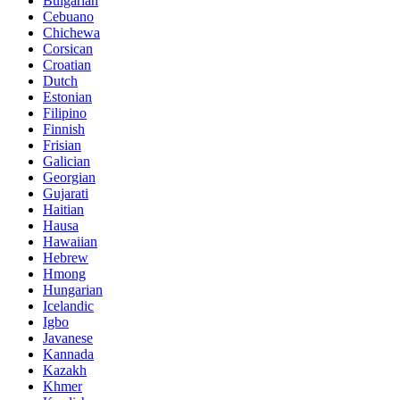
Bulgarian
Cebuano
Chichewa
Corsican
Croatian
Dutch
Estonian
Filipino
Finnish
Frisian
Galician
Georgian
Gujarati
Haitian
Hausa
Hawaiian
Hebrew
Hmong
Hungarian
Icelandic
Igbo
Javanese
Kannada
Kazakh
Khmer