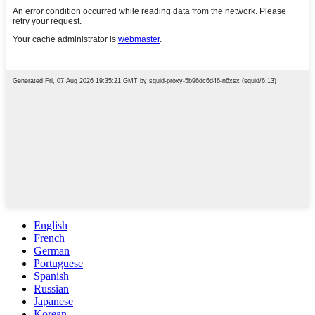
English
French
German
Portuguese
Spanish
Russian
Japanese
Korean